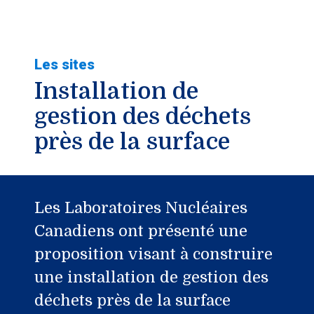
Les sites
Installation de
gestion des déchets
près de la surface
Les Laboratoires Nucléaires
Canadiens ont présenté une
proposition visant à construire
une installation de gestion des
déchets près de la surface