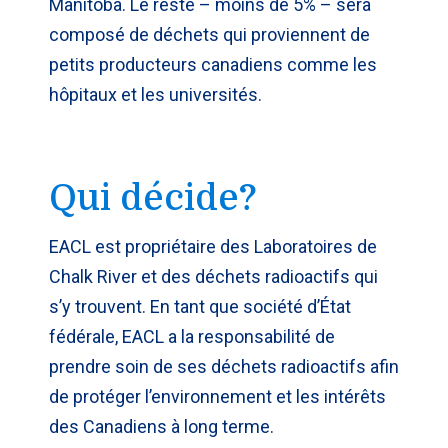
Manitoba. Le reste – moins de 5% – sera
composé de déchets qui proviennent de
petits producteurs canadiens comme les
hôpitaux et les universités.
Qui décide?
EACL est propriétaire des Laboratoires de
Chalk River et des déchets radioactifs qui
s’y trouvent. En tant que société d’État
fédérale, EACL a la responsabilité de
prendre soin de ses déchets radioactifs afin
de protéger l’environnement et les intérêts
des Canadiens à long terme.