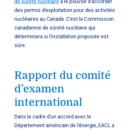
de sûreté nucléaire
a le pouvoir d’accorder
des permis d’exploitation pour des activités
nucléaires au Canada. C’est la Commission
canadienne de sûreté nucléaire qui
déterminera si l’installation proposée est
sûre.
Rapport du comité
d’examen
international
Dans le cadre d’un accord avec le
Département américain de l’énergie, EACL a