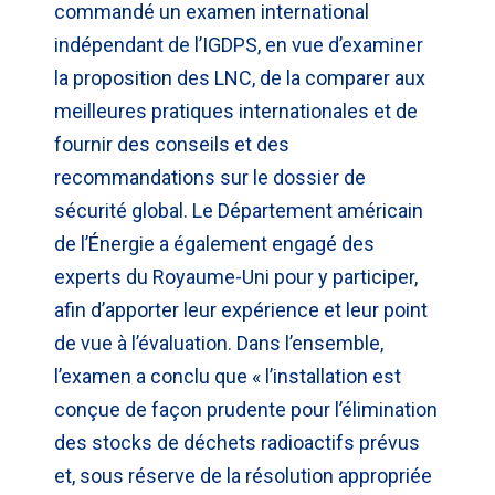
commandé un examen international
indépendant de l’IGDPS, en vue d’examiner
la proposition des LNC, de la comparer aux
meilleures pratiques internationales et de
fournir des conseils et des
recommandations sur le dossier de
sécurité global. Le Département américain
de l’Énergie a également engagé des
experts du Royaume-Uni pour y participer,
afin d’apporter leur expérience et leur point
de vue à l’évaluation. Dans l’ensemble,
l’examen a conclu que « l’installation est
conçue de façon prudente pour l’élimination
des stocks de déchets radioactifs prévus
et, sous réserve de la résolution appropriée