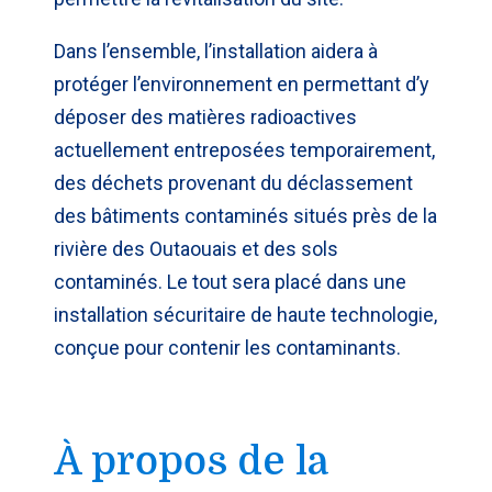
Dans l’ensemble, l’installation aidera à
protéger l’environnement en permettant d’y
déposer des matières radioactives
actuellement entreposées temporairement,
des déchets provenant du déclassement
des bâtiments contaminés situés près de la
rivière des Outaouais et des sols
contaminés. Le tout sera placé dans une
installation sécuritaire de haute technologie,
conçue pour contenir les contaminants.
À propos de la