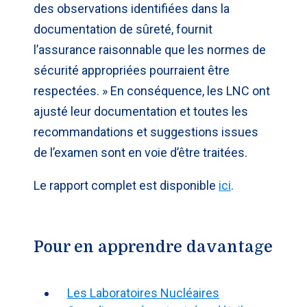
des observations identifiées dans la
documentation de sûreté, fournit
l’assurance raisonnable que les normes de
sécurité appropriées pourraient être
respectées. » En conséquence, les LNC ont
ajusté leur documentation et toutes les
recommandations et suggestions issues
de l’examen sont en voie d’être traitées.
Le rapport complet est disponible
ici
.
Pour en apprendre davantage
Les Laboratoires Nucléaires