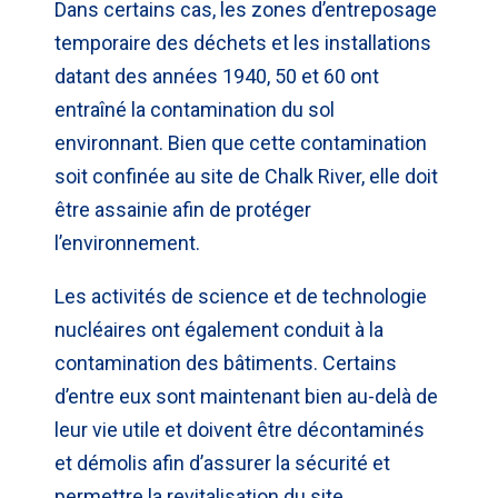
Dans certains cas, les zones d’entreposage
temporaire des déchets et les installations
datant des années 1940, 50 et 60 ont
entraîné la contamination du sol
environnant. Bien que cette contamination
soit confinée au site de Chalk River, elle doit
être assainie afin de protéger
l’environnement.
Les activités de science et de technologie
nucléaires ont également conduit à la
contamination des bâtiments. Certains
d’entre eux sont maintenant bien au-delà de
leur vie utile et doivent être décontaminés
et démolis afin d’assurer la sécurité et
permettre la revitalisation du site.