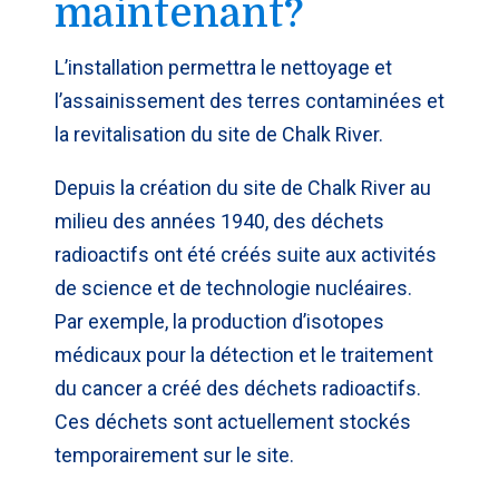
maintenant?
L’installation permettra le nettoyage et
l’assainissement des terres contaminées et
la revitalisation du site de Chalk River.
Depuis la création du site de Chalk River au
milieu des années 1940, des déchets
radioactifs ont été créés suite aux activités
de science et de technologie nucléaires.
Par exemple, la production d’isotopes
médicaux pour la détection et le traitement
du cancer a créé des déchets radioactifs.
Ces déchets sont actuellement stockés
temporairement sur le site.