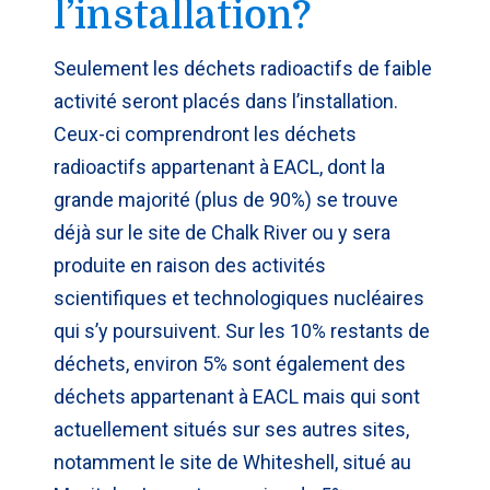
l’installation?
Seulement les déchets radioactifs de faible
activité seront placés dans l’installation.
Ceux-ci comprendront les déchets
radioactifs appartenant à EACL, dont la
grande majorité (plus de 90%) se trouve
déjà sur le site de Chalk River ou y sera
produite en raison des activités
scientifiques et technologiques nucléaires
qui s’y poursuivent. Sur les 10% restants de
déchets, environ 5% sont également des
déchets appartenant à EACL mais qui sont
actuellement situés sur ses autres sites,
notamment le site de Whiteshell, situé au