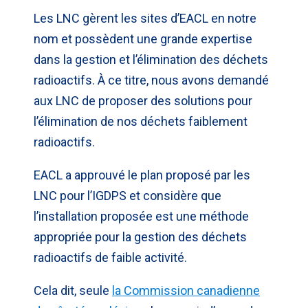
Les LNC gèrent les sites d’EACL en notre
nom et possèdent une grande expertise
dans la gestion et l’élimination des déchets
radioactifs. À ce titre, nous avons demandé
aux LNC de proposer des solutions pour
l’élimination de nos déchets faiblement
radioactifs.
EACL a approuvé le plan proposé par les
LNC pour l’IGDPS et considère que
l’installation proposée est une méthode
appropriée pour la gestion des déchets
radioactifs de faible activité.
Cela dit, seule
la Commission canadienne