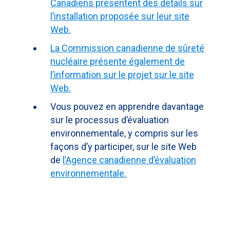
Canadiens présentent des détails sur
l’installation proposée sur leur site
Web.
La Commission canadienne de sûreté
nucléaire présente également de
l’information sur le projet sur le site
Web.
Vous pouvez en apprendre davantage
sur le processus d’évaluation
environnementale, y compris sur les
façons d’y participer, sur le site Web
de
l’Agence canadienne d’évaluation
environnementale.