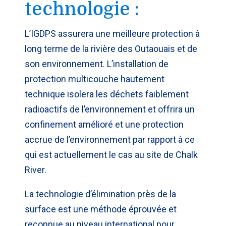
technologie :
L’IGDPS assurera une meilleure protection à
long terme de la rivière des Outaouais et de
son environnement. L’installation de
protection multicouche hautement
technique isolera les déchets faiblement
radioactifs de l’environnement et offrira un
confinement amélioré et une protection
accrue de l’environnement par rapport à ce
qui est actuellement le cas au site de Chalk
River.
La technologie d’élimination près de la
surface est une méthode éprouvée et
reconnue au niveau international pour