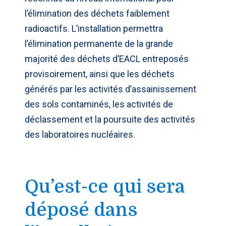
l’élimination des déchets faiblement
radioactifs. L’installation permettra
l’élimination permanente de la grande
majorité des déchets d’EACL entreposés
provisoirement, ainsi que les déchets
générés par les activités d’assainissement
des sols contaminés, les activités de
déclassement et la poursuite des activités
des laboratoires nucléaires.
Qu’est-ce qui sera
déposé dans