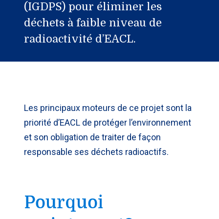
(IGDPS) pour éliminer les
déchets à faible niveau de
radioactivité d’EACL.
Les principaux moteurs de ce projet sont la
priorité d’EACL de protéger l’environnement
et son obligation de traiter de façon
responsable ses déchets radioactifs.
Pourquoi