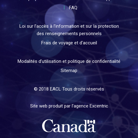
FAQ
Loi sur l’accès à l’information et sur la protection
des renseignements personnels
Frais de voyage et d’accueil
Modalités d’utilisation et politique de confidentialité
Sitemap
© 2018 EACL Tous droits réservés
Site web produit par l’agence Excentric