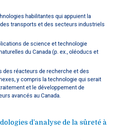
hnologies habilitantes qui appuient la
n des transports et des secteurs industriels
lications de science et technologie
aturelles du Canada (p. ex., oléoducs et
es des réacteurs de recherche et des
exes, y compris la technologie qui serait
etraitement et le développement de
teurs avancés au Canada.
dologies d’analyse de la sûreté à