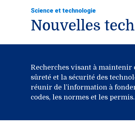
Science et technologie
Nouvelles tech
Recherches visant à maintenir et
sûreté et la sécurité des technol
réunir de l’information à fonde
codes, les normes et les permis.