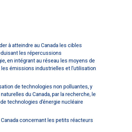
er à atteindre au Canada les cibles
réduisant les répercussions
ie, en intégrant au réseau les moyens de
es émissions industrielles et l’utilisation
lisation de technologies non polluantes, y
aturelles du Canada, par la recherche, le
de technologies d’énergie nucléaire
 Canada concernant les petits réacteurs