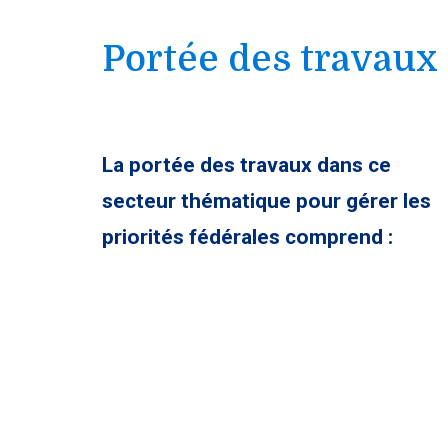
Portée des travaux
La portée des travaux dans ce
secteur thématique pour gérer les
priorités fédérales comprend :