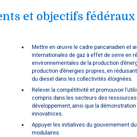
nts et objectifs fédéraux
Mettre en œuvre le cadre pancanadien et aid
internationales de gaz à effet de serre en 
environnementales de la production d’énerg
production d’énergies propres, en réduisant l
du diesel dans les collectivités éloignées.
Relever la compétitivité et promouvoir l’uti
compris dans les secteurs des ressources n
développement, ainsi que la démonstration 
innovatrices.
Appuyer les initiatives du gouvernement du
modulaires.