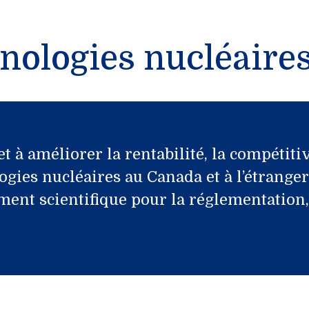
nologies nucléaire
 à améliorer la rentabilité, la compétitivi
ogies nucléaires au Canada et à l’étranger
ment scientifique pour la réglementation,