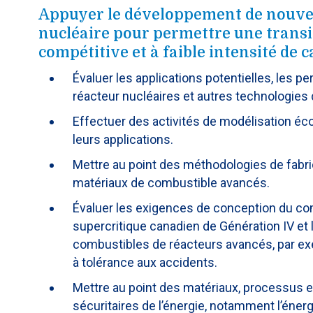
Appuyer le développement de nouvel
nucléaire pour permettre une trans
compétitive et à faible intensité de 
Évaluer les applications potentielles, les p
réacteur nucléaires et autres technologies
Effectuer des activités de modélisation é
leurs applications.
Mettre au point des méthodologies de fabri
matériaux de combustible avancés.
Évaluer les exigences de conception du com
supercritique canadien de Génération IV et l
combustibles de réacteurs avancés, par exe
à tolérance aux accidents.
Mettre au point des matériaux, processus 
sécuritaires de l’énergie, notamment l’éner