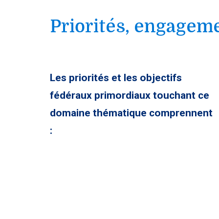
Priorités, engageme
Les priorités et les objectifs
fédéraux primordiaux touchant ce
domaine thématique comprennent
: