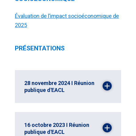
Évaluation de l’impact socioéconomique de
2025
PRÉSENTATIONS
28 novembre 2024 I Réunion
publique d'EACL
16 octobre 2023 I Réunion
publique d'EACL