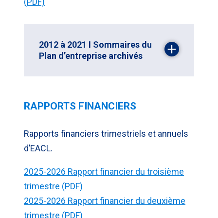
(PDF)
2012 à 2021 I Sommaires du
Plan d’entreprise archivés
RAPPORTS FINANCIERS
Rapports financiers trimestriels et annuels
d’EACL.
2025-2026 Rapport financier du troisième
trimestre (PDF)
2025-2026 Rapport financier du deuxième
trimestre (PDF)