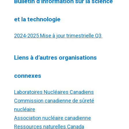
Bulletin d’information sur la science
et la technologie
2024-2025 Mise à jour trimestrielle Q3
Liens à d’autres organisations
connexes
Laboratoires Nucléaires Canadiens
Commission canadienne de sûreté
nucléaire
Association nucléaire canadienne
Ressources naturelles Canada