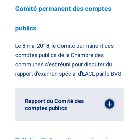
Comité permanent des comptes
publics
Le 8 mai 2018, le Comité permanent des
comptes publics de la Chambre des
communes s’est réuni pour discuter du
rapport d’examen spécial d’EACL par le BVG.
Rapport du Comité des
comptes publics