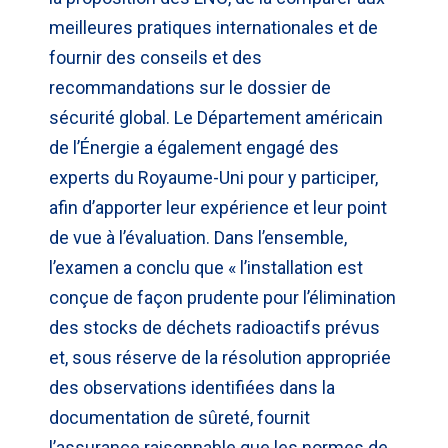
meilleures pratiques internationales et de
fournir des conseils et des
recommandations sur le dossier de
sécurité global. Le Département américain
de l’Énergie a également engagé des
experts du Royaume-Uni pour y participer,
afin d’apporter leur expérience et leur point
de vue à l’évaluation. Dans l’ensemble,
l’examen a conclu que « l’installation est
conçue de façon prudente pour l’élimination
des stocks de déchets radioactifs prévus
et, sous réserve de la résolution appropriée
des observations identifiées dans la
documentation de sûreté, fournit
l’assurance raisonnable que les normes de