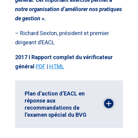
notre organisation d’améliorer nos pratiques
de gestion ».
– Richard Sexton, président et premier
dirigeant d’EACL
2017 I Rapport complet du vérificateur
général
PDF
|
HTML
Plan d’action d’EACL en
réponse aux
recommandations de
l’examen spécial du BVG