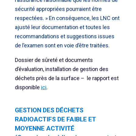
sécurité appropriées pourraient être
respectées. » En conséquence, les LNC ont
ajusté leur documentation et toutes les
recommandations et suggestions issues
de l’examen sont en voie d’être traitées.
Dossier de sûreté et documents
d’évaluation,
i
nstallation de gestion des
déchets près de la surface – le rapport est
disponible
ici
.
GESTION DES DÉCHETS
RADIOACTIFS DE FAIBLE ET
MOYENNE ACTIVITÉ