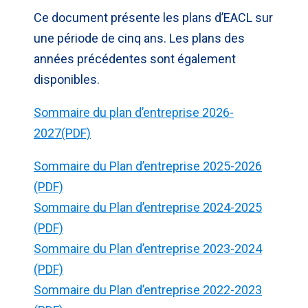
Ce document présente les plans d’EACL sur
une période de cinq ans. Les plans des
années précédentes sont également
disponibles.
Sommaire du plan d’entreprise 2026-
2027(PDF)
Sommaire du Plan d’entreprise 2025-2026
(PDF)
Sommaire du Plan d’entreprise 2024-2025
(PDF)
Sommaire du Plan d’entreprise 2023-2024
(PDF)
Sommaire du Plan d’entreprise 2022-2023