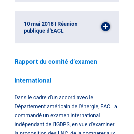
10 mai 2018 I Réunion
publique d'EACL
Rapport du comité d’examen
international
Dans le cadre d’un accord avec le
Département américain de l’énergie, EACL a
commandé un examen international
indépendant de l’IGDPS, en vue d’examiner
la proposition des LNC, de la comparer aux