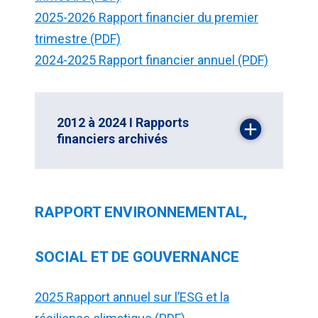
2025-2026 Rapport financier du premier
trimestre (PDF)
2024-2025 Rapport financier annuel (PDF)
2012 à 2024 I Rapports
financiers archivés
RAPPORT ENVIRONNEMENTAL,
SOCIAL ET DE GOUVERNANCE
2025 Rapport annuel sur l’ESG et la