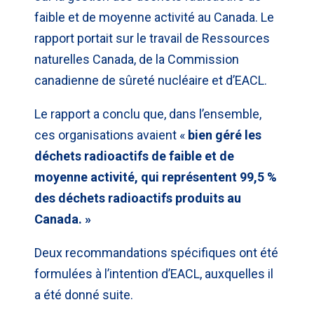
faible et de moyenne activité au Canada. Le
rapport portait sur le travail de Ressources
naturelles Canada, de la Commission
canadienne de sûreté nucléaire et d’EACL.
Le rapport a conclu que, dans l’ensemble,
ces organisations avaient «
bien géré les
déchets radioactifs de faible et de
moyenne activité, qui représentent 99,5 %
des déchets radioactifs produits au
Canada. »
Deux recommandations spécifiques ont été
formulées à l’intention d’EACL, auxquelles il
a été donné suite.