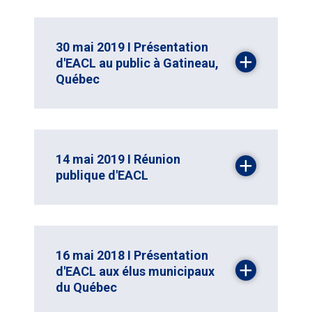
30 mai 2019 I Présentation
d'EACL au public à Gatineau,
Québec
14 mai 2019 I Réunion
publique d'EACL
16 mai 2018 I Présentation
d'EACL aux élus municipaux
du Québec