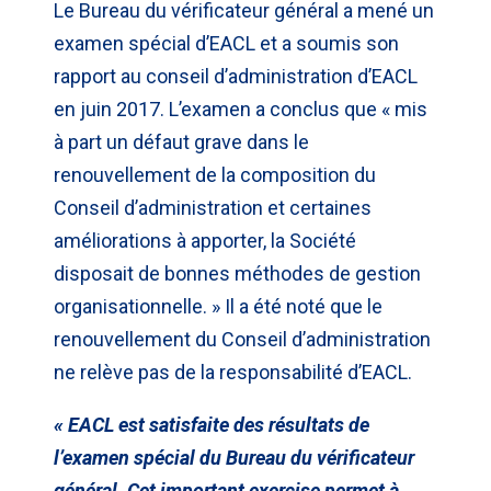
Le Bureau du vérificateur général a mené un
examen spécial d’EACL et a soumis son
rapport au conseil d’administration d’EACL
en juin 2017. L’examen a conclus que « mis
à part un défaut grave dans le
renouvellement de la composition du
Conseil d’administration et certaines
améliorations à apporter, la Société
disposait de bonnes méthodes de gestion
organisationnelle. » Il a été noté que le
renouvellement du Conseil d’administration
ne relève pas de la responsabilité d’EACL.
« EACL est satisfaite des résultats de
l’examen spécial du Bureau du vérificateur
général. Cet important exercise permet à