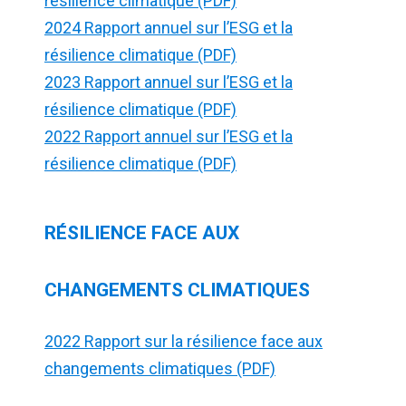
résilience climatique (PDF)
2024 Rapport annuel sur l’ESG et la
résilience climatique (PDF)
2023 Rapport annuel sur l’ESG et la
résilience climatique (PDF)
2022 Rapport annuel sur l’ESG et la
résilience climatique (PDF)
RÉSILIENCE FACE AUX
CHANGEMENTS CLIMATIQUES
2022 Rapport sur la résilience face aux
changements climatiques (PDF)