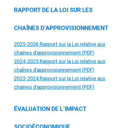
RAPPORT DE LA LOI SUR LES
CHAÎNES D’APPROVISIONNEMENT
2025-2026 Rapport sur la Loi relative aux
chaînes d’approvisionnement (PDF)
2024-2025 Rapport sur la Loi relative aux
chaînes d’approvisionnement (PDF)
2023-2024 Rapport sur la Loi relative aux
chaînes d’approvisionnement (PDF)
ÉVALUATION DE L’IMPACT
SOCIOÉCONOMIQUE