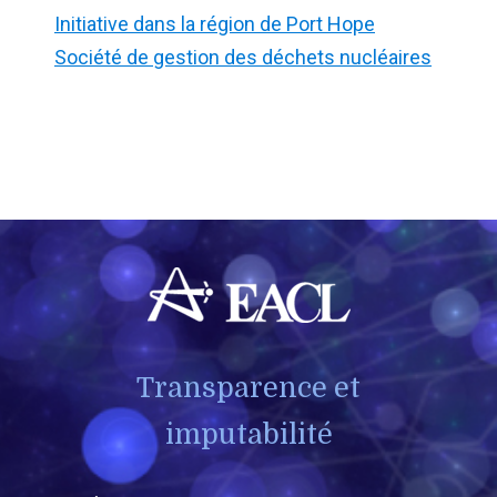
Initiative dans la région de Port Hope
Société de gestion des déchets nucléaires
Transparence et
imputabilité