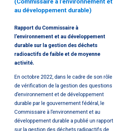
(Commissaire à l’environnement et
au développement durable)
Rapport du Commissaire à
l’environnement et au développement
durable sur la gestion des déchets
radioactifs de faible et de moyenne
activité.
En octobre 2022, dans le cadre de son rôle
de vérification de la gestion des questions
d’environnement et de développement
durable par le gouvernement fédéral, le
Commissaire à l’environnement et au
développement durable a publié un rapport
sur la gestion des déchets radioactifs de