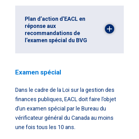
Plan d’action d’EACL en
réponse aux
recommandations de
l’examen spécial du BVG
Examen spécial
Dans le cadre de la Loi sur la gestion des
finances publiques, EACL doit faire l’objet
d’un examen spécial par le Bureau du
vérificateur général du Canada au moins
une fois tous les 10 ans.