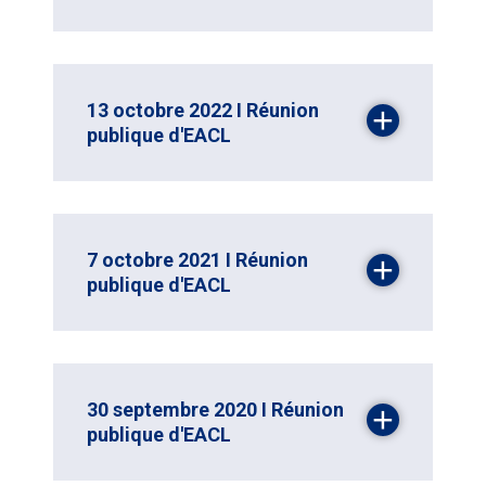
13 octobre 2022 I Réunion
publique d'EACL
7 octobre 2021 I Réunion
publique d'EACL
30 septembre 2020 I Réunion
publique d'EACL