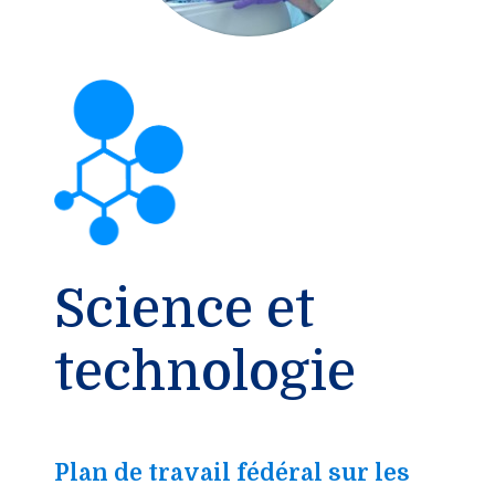
Science et
technologie
Plan de travail fédéral sur les