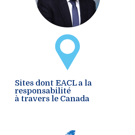
Sites dont EACL a la
responsabilité
à travers le Canada