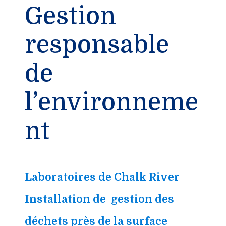
Gestion
responsable
de
l’environneme
nt
Laboratoires de Chalk River
Installation de gestion des
déchets près de la surface