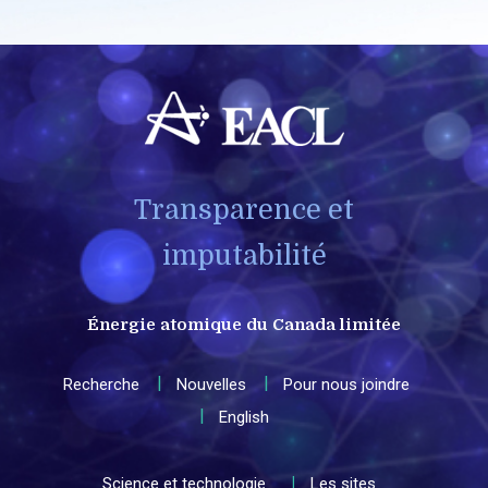
Transparence et
imputabilité
Énergie atomique du Canada limitée
Recherche
Nouvelles
Pour nous joindre
English
Science et technologie
Les sites