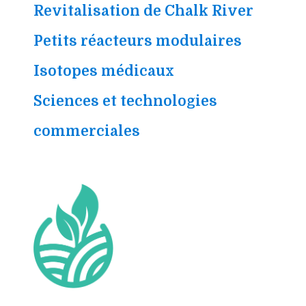
Revitalisation de Chalk River
Petits réacteurs modulaires
Isotopes médicaux
Sciences et technologies
commerciales