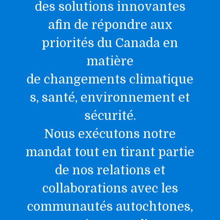
des solutions innovantes
afin de répondre aux
priorités
du Canada en
matière
de
changement
s
climatique
s
, santé,
environnement et
sécurité.
Nous
exécutons
notre
mandat
tout en tirant partie
de
nos relations et
collaborations avec les
communautés autochtones,