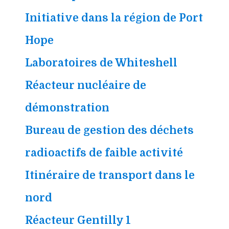
Initiative dans la région de Port
Hope
Laboratoires de Whiteshell
Réacteur nucléaire de
démonstration
Bureau de gestion des déchets
radioactifs de faible activité
Itinéraire de transport dans le
nord
Réacteur Gentilly 1