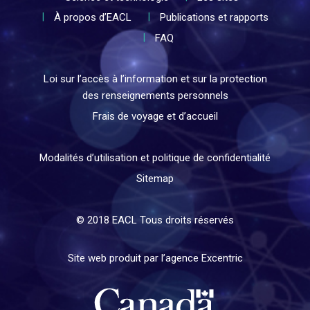
À propos d’EACL
Publications et rapports
FAQ
Loi sur l’accès à l’information et sur la protection
des renseignements personnels
Frais de voyage et d’accueil
Modalités d’utilisation et politique de confidentialité
Sitemap
© 2018 EACL Tous droits réservés
Site web produit par l’agence Excentric