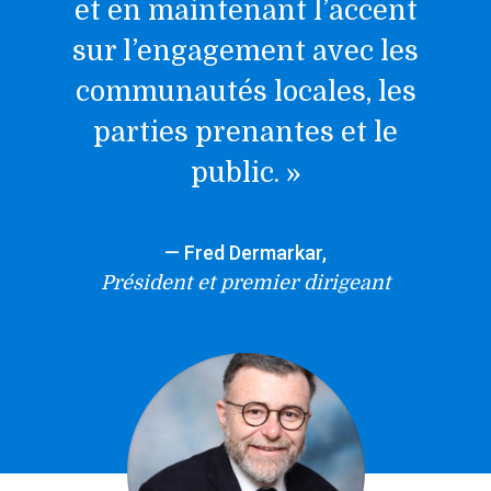
et en maintenant l’accent
sur l’engagement avec les
communautés locales, les
parties prenantes et le
public
.
»
— Fred Dermarkar,
Président et premier dirigeant