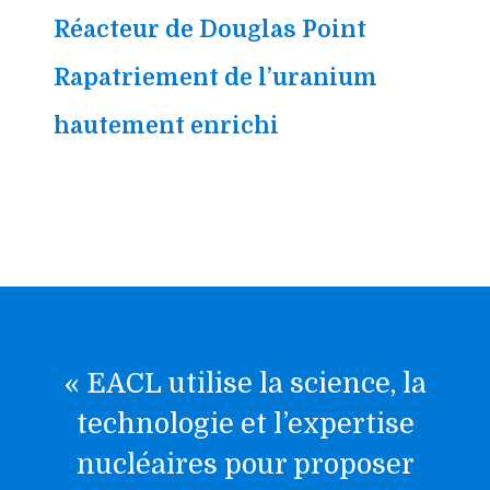
Réacteur de Douglas Point
Rapatriement de l’uranium
hautement enrichi
«
EACL
utilise
la science, la
technologie et l’expertise
nucléaires pour proposer