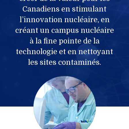
Canadiens en stimulant
l’innovation nucléaire, en
créant un campus nucléaire
à la fine pointe de la
technologie et en nettoyant
les sites contaminés.