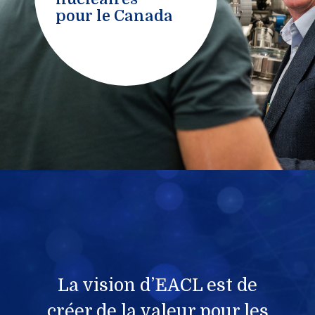
pour le Canada
La vision d’EACL est de
créer de la valeur pour les