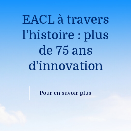
EACL à travers
l’histoire : plus
de 75 ans
d’innovation
Pour en savoir plus