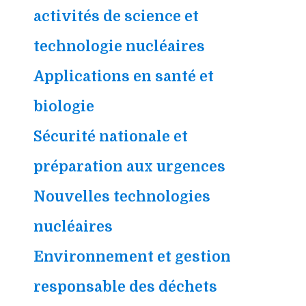
activités de science et
technologie nucléaires
Applications en santé et
biologie
Sécurité nationale et
préparation aux urgences
Nouvelles technologies
nucléaires
Environnement et gestion
responsable des déchets